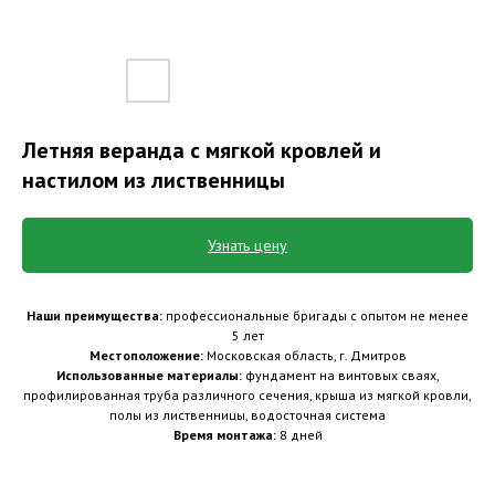
Летняя веранда с мягкой кровлей и
настилом из лиственницы
Узнать цену
Наши преимущества:
профессиональные бригады с опытом не менее
5 лет
Местоположение:
Московская область, г. Дмитров
Использованные материалы:
фундамент на винтовых сваях,
профилированная труба различного сечения, крыша из мягкой кровли,
полы из лиственницы, водосточная система
Время монтажа:
8 дней