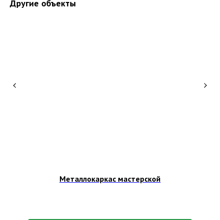
Другие объекты
Металлокаркас мастерской