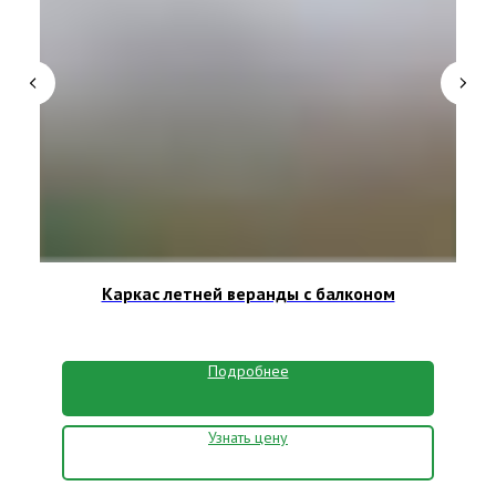
Каркас летней веранды с балконом
Подробнее
Узнать цену