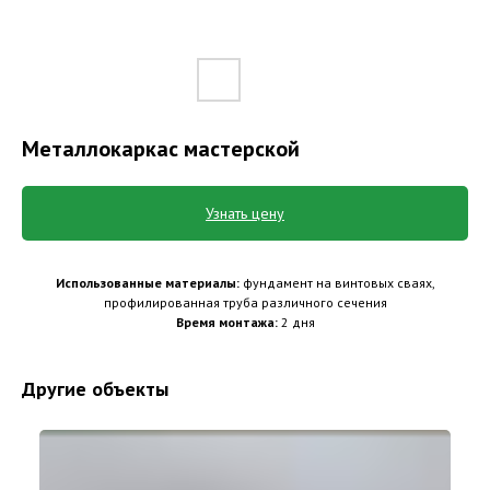
Металлокаркас мастерской
Узнать цену
Использованные материалы:
фундамент на винтовых сваях,
профилированная труба различного сечения
Время монтажа:
2 дня
Другие объекты