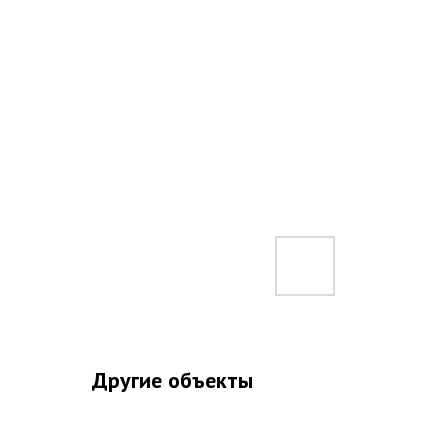
Другие объекты