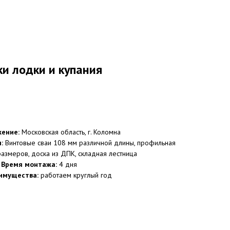
и лодки и купания
ение:
Московская область, г. Коломна
:
Винтовые сваи 108 мм различной длины, профильная
азмеров, доска из ДПК, складная лестница
Время монтажа:
4 дня
имущества:
работаем круглый год