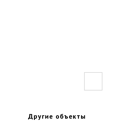
Другие объекты