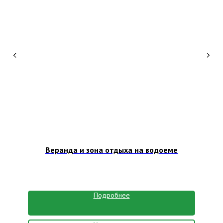
Веранда и зона отдыха на водоеме
Подробнее