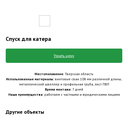
Спуск для катера
Узнать цену
Местоположение:
Тверская область
Использованные материалы:
винтовые сваи 108 мм различной длины,
металлический швеллер и профильная труба, лист ПВЛ
Время монтажа:
7 дней
Наши преимущества:
работаем с частными и юридическими лицами
Другие объекты