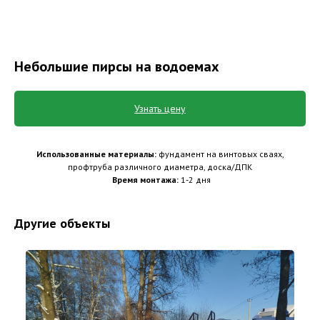
Небольшие пирсы на водоемах
Узнать цену
Использованные материалы:
фундамент на винтовых сваях,
профтруба различного диаметра, доска/ДПК
Время монтажа:
1-2 дня
Другие объекты