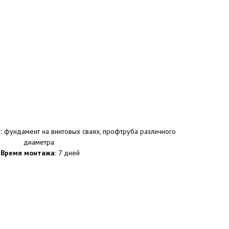
:
фундамент на винтовых сваях, профтруба различного
диаметра
Время монтажа:
7 дней