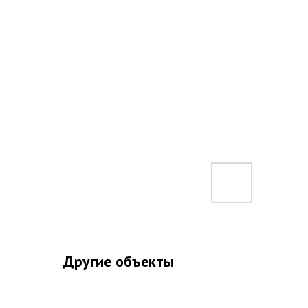
Другие объекты