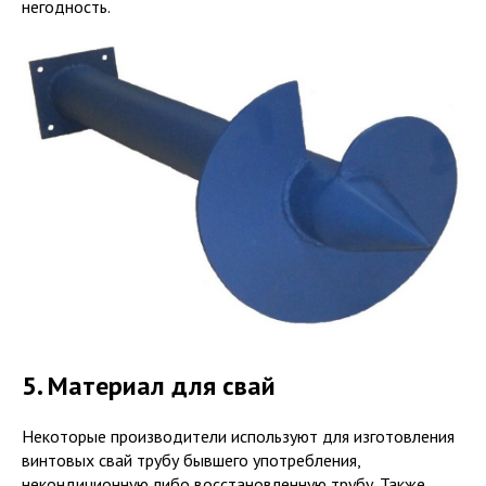
негодность.
5. Материал для свай
Некоторые производители используют для изготовления
винтовых свай трубу бывшего употребления,
некондиционную либо восстановленную трубу. Также