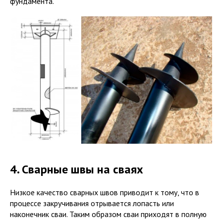
фундамента.
4. Сварные швы на сваях
Низкое качество сварных швов приводит к тому, что в
процессе закручивания отрывается лопасть или
наконечник сваи. Таким образом сваи приходят в полную