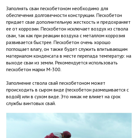
Заполнять сваи пескобетоном необходимо для
обеспечения долговечности конструкции. Пескобетон
придает свае дополнительную жесткость и предохраняет
ее от коррозии. Пескобетон исключает воздух из ствола
сваи, так как при реакции воздуха с металлом коррозия
развивается быстрее. Пескобетон очень хорошо
поглощает влагу, он также будет служить впитывающим
материалом конденсата в месте перепада температур: на
выходе сваи из земли. Рекомендуется использовать
пескобетон марки М-300.
Заполнение ствола свай пескобетоном может
происходить в сыром виде (пескобетон размешивается с
водой) или в сухом виде. Это никак не влияет на срок
службы винтовых свай.