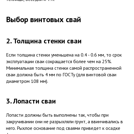
Выбор винтовых свай
2. Толщина стенки сваи
Если толщина стенки уменьшена на 0.4 - 0.6 мм, то срок
эксплуатации сваи сокращается более чем на 25%.
Минимальная толщина стенки самой распространенной
сваи должна быть 4 мм по ГОСТу (для винтовой сваи
диаметром 108 мм).
3. Лопасти сваи
Лопасти должны быть выполнены так, чтобы при
закручивании они не разрыхляли грунт, а ввинчивались в
него. Рыхлое основание под сваями приведет к осадке