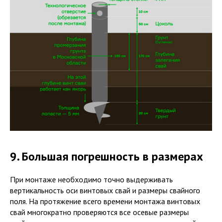
9. Большая погрешность в размерах
При монтаже необходимо точно выдерживать
вертикальность оси винтовых свай и размеры свайного
поля. На протяжение всего времени монтажа винтовых
свай многократно проверяются все осевые размеры