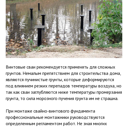
Винтовые сваи рекомендуется применять для сложных
грунтов. Немалым препятствием для строительства дома,
являются пучинистые грунты, которые деформируются
под влиянием резких перепадов температуры воздуха, но
так как сваи заглубляются ниже температуры промерзания
грунта, то сила морозного пучения грунта им не страшна.
При монтаже свайно-винтового фундамента
профессиональные монтажники руководствуются
определенным регламентом работ. Не зная многих