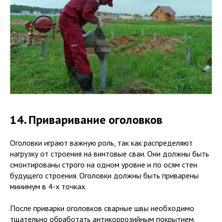
14. Приваривание оголовков
Оголовки играют важную роль, так как распределяют
нагрузку от строения на винтовые сваи. Они должны быть
смонтированы строго на одном уровне и по осям стен
будущего строения. Оголовки должны быть приварены
минимум в 4-х точках.
После приварки оголовков сварные швы необходимо
тщательно обработать антикоррозийным покрытием.