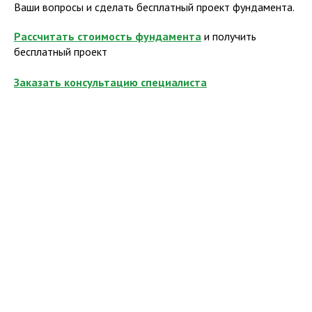
Ваши вопросы и сделать бесплатный проект фундамента.
Рассчитать стоимость фундамента
и получить
бесплатный проект
Заказать консультацию специалиста