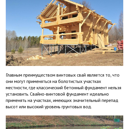
Главным преимуществом винтовых свай является то, что
они могут применяться на болотистых участках
местности, где классический бетонный фундамент нельзя
установить. Свайно-винтовой фундамент идеально
применять на участках, имеющих значительный перепад
высот или высокий уровень грунтовых вод.