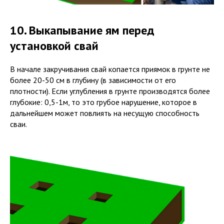
10. Выкапывание ям перед
установкой свай
В начале закручивания свай копается приямок в грунте не
более 20-50 см в глубину (в зависимости от его
плотности). Если углубления в грунте производятся более
глубокие: 0,5-1м, то это грубое нарушение, которое в
дальнейшем может повлиять на несущую способность
сваи.