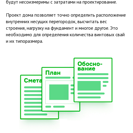
будут несоизмеримы с затратами на проектирование.
Проект дома позволяет точно определить расположение
внутренних несущих перегородок, высчитать вес
строения, нагрузку на фундамент и многое другое. Это
необходимо для определения количества винтовых свай
и их типоразмера.