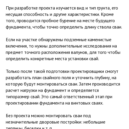
При разработке проекта изучается вид и тип грунта, его
несущая способность и другие характеристики. Кроме
того, проводится пробное бурение на месте будущего
фундамента, чтобы точно определить длину ствола сваи.
Если на участке обнаружены подземные каменистые
включения, то нужны дополнительные исследования на
предмет точного расположения валунов, для того чтобы
определить конкретные места установки свай.
Только после такой подготовки проектировщики смогут
разработать план свайного поля и уточнить глубину, на
которую будут монтироваться сваи. Затем производится
расчет нагрузки на фундамент и определяется
типоразмер свай. Это самый ответственный этап при
проектировании фундамента на винтовых сваях.
Без проекта можно монтировать сваи под
незначительные дворовые постройки: небольшие
теплицы, беседки и т. п.