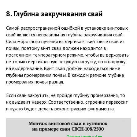
8. Глубина закручивания свай
Самой распространенной ошибкой в установке винтовых
свай является неправильная глубина закручивания свай.
Сила морозного пучения выдергивает винтовые сваи из
почвы, поэтому винт сваи должен находится в
постоянном температурном режиме, чтобы выдерживать
не только вертикальную несущую нагрузку, но и нагрузку
на выдёргивание. Винт сваи должен находиться ниже
глубины промерзания почвы. В каждом регионе глубина
промерзания почвы разная.
Если сваи закрутить, не пройдя глубину промерзания, то
их выдавит наверх. Соответственно, строение перекосит
и нужно будет делать реконструкцию фундамента.