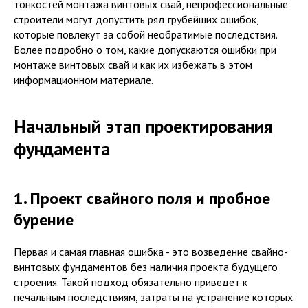
тонкостей монтажа винтовых свай, непрофессиональные
строители могут допустить ряд грубейших ошибок,
которые повлекут за собой необратимые последствия.
Более подробно о том, какие допускаются ошибки при
монтаже винтовых свай и как их избежать в этом
информационном материале.
Начальный этап проектирования
фундамента
1. Проект свайного поля и пробное
бурение
Первая и самая главная ошибка - это возведение свайно-
винтовых фундаментов без наличия проекта будущего
строения. Такой подход обязательно приведет к
печальным последствиям, затраты на устранение которых