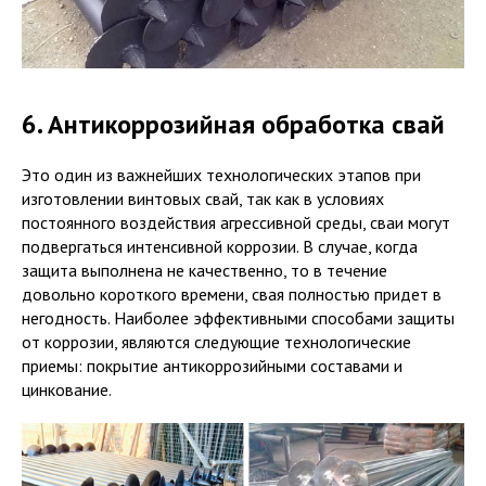
6. Антикоррозийная обработка свай
Это один из важнейших технологических этапов при
изготовлении винтовых свай, так как в условиях
постоянного воздействия агрессивной среды, сваи могут
подвергаться интенсивной коррозии. В случае, когда
защита выполнена не качественно, то в течение
довольно короткого времени, свая полностью придет в
негодность. Наиболее эффективными способами защиты
от коррозии, являются следующие технологические
приемы: покрытие антикоррозийными составами и
цинкование.