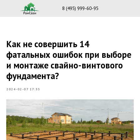
8 (495) 999-60-95
Как не совершить 14
фатальных ошибок при выборе
и монтаже свайно-винтового
фундамента?
2024-02-07 17:35