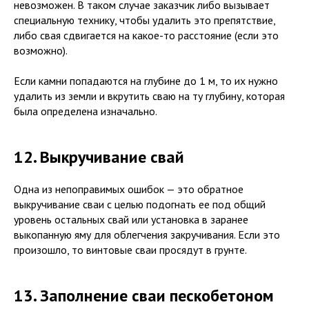
невозможен. В таком случае заказчик либо вызывает
специальную технику, чтобы удалить это препятствие,
либо свая сдвигается на какое-то расстояние (если это
возможно).
Если камни попадаются на глубине до 1 м, то их нужно
удалить из земли и вкрутить сваю на ту глубину, которая
была определена изначально.
12. Выкручивание свай
Одна из непоправимых ошибок — это обратное
выкручивание сваи с целью подогнать ее под общий
уровень остальных свай или установка в заранее
выкопанную яму для облегчения закручивания. Если это
произошло, то винтовые сваи просядут в грунте.
13. Заполнение сваи пескобетоном