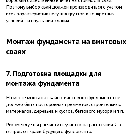
Поэтому выбор свай должен производиться с учетом
всех характеристик несущих грунтов и конкретных
условий эксплуатации здания.
Монтаж фундамента на винтовых
сваях
7. Подготовка площадки для
монтажа фундамента
На месте монтажа свайно-винтового фундамента не
должно быть посторонних предметов: строительных
материалов, деревьев и кустов, бытового мусора и т.п.
Рекомендуется расчистить участок на расстоянии 2-х
метров от краев будущего фундамента.