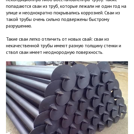
попадаются сваи из труб, которые лежали не один год на
улице и неоднократно покрывались коррозией. Сваи из
такой трубы очень сильно подвержены быстрому
разрушению.
Такие сваи легко отличить от новых свай: сваи из
некачественной трубы имеют разную толщину стенки и
ствол сваи имеет неоднородную поверхность.