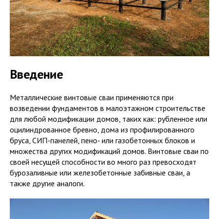
Введение
Металлические винтовые сваи применяются при
возведении фундаментов в малоэтажном строительстве
для любой модификации домов, таких как: рубленное или
оцилиндрованное бревно, дома из профилированного
бруса, СИП-панелей, пено- или газобетонных блоков и
множества других модификаций домов. Винтовые сваи по
своей несущей способности во много раз превосходят
бурозаливные или железобетонные забивные сваи, а
также другие аналоги.