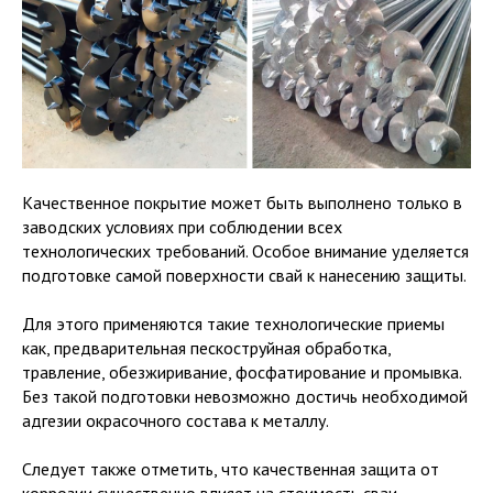
Качественное покрытие может быть выполнено только в
заводских условиях при соблюдении всех
технологических требований. Особое внимание уделяется
подготовке самой поверхности свай к нанесению защиты.
Для этого применяются такие технологические приемы
как, предварительная пескоструйная обработка,
травление, обезжиривание, фосфатирование и промывка.
Без такой подготовки невозможно достичь необходимой
адгезии окрасочного состава к металлу.
Следует также отметить, что качественная защита от
коррозии существенно влияет на стоимость сваи.