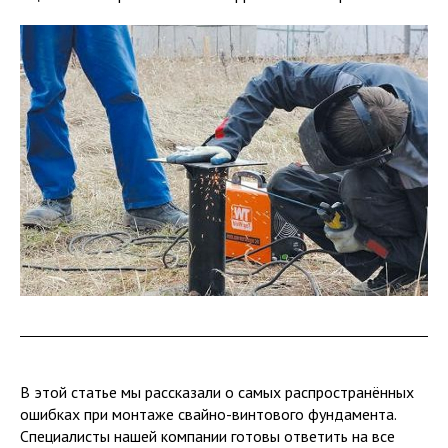
В этой статье мы рассказали о самых распространённых
ошибках при монтаже свайно-винтового фундамента.
Специалисты нашей компании готовы ответить на все