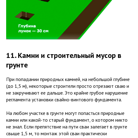
11. Камни и строительный мусор в
грунте
При попадании природных камней, на небольшой глубине
(до 1,5 м), некоторые строители просто отрезают сваю и
не закручивают ее дальше. Это крайне грубое нарушение
регламента установки свайно-винтового фундамента.
На любом участке в грунте могут попасться природные
камни или какой-то старый фундамент, о котором никто
не знал. Если препятствие на пути сваи залегает в грунте
свыше 1,5 м, то монтаж этой сваи практически