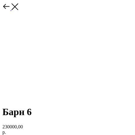
Барн 6
230000,00
р.