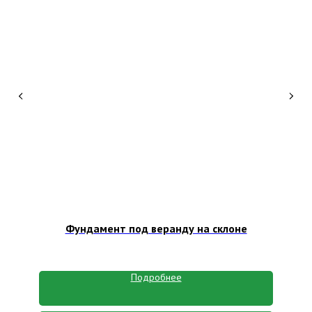
Фундамент под веранду на склоне
Подробнее