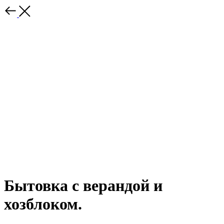
Бытовка с верандой и
хозблоком.