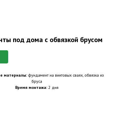
ты под дома с обвязкой брусом
е материалы:
фундамент на винтовых сваях, обвязка из
бруса
Время монтажа:
2 дня