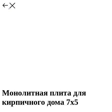
Монолитная плита для
кирпичного дома 7х5