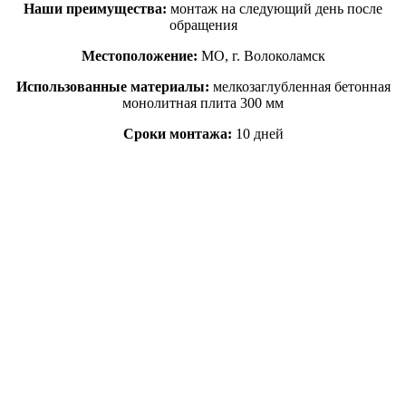
Наши преимущества:
монтаж на следующий день после
обращения
Местоположение:
МО, г. Волоколамск
Использованные материалы:
мелкозаглубленная бетонная
монолитная плита 300 мм
Сроки монтажа:
10 дней