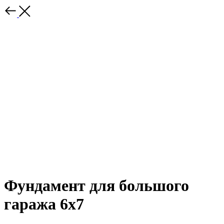
Фундамент для большого
гаража 6х7