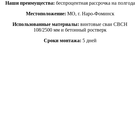
Наши преимущества:
беспроцентная рассрочка на полгода
Местоположение:
МО, г. Наро-Фоминск
Использованные материалы:
винтовые сваи СВСН
108/2500 мм и бетонный ростверк
Сроки монтажа:
5 дней