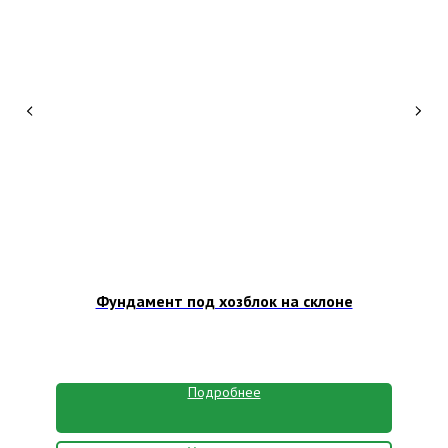
Фундамент под хозблок на склоне
Подробнее