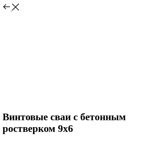
Винтовые сваи с бетонным
ростверком 9х6