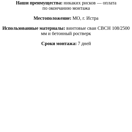
Наши преимущества:
никаких рисков — оплата
по окончанию монтажа
Местоположение:
МО, г. Истра
Использованные материалы:
винтовые сваи СВСН 108/2500
мм и бетонный ростверк
Сроки монтажа:
7 дней