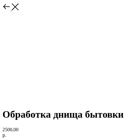
Обработка днища бытовки
2500,00
р.